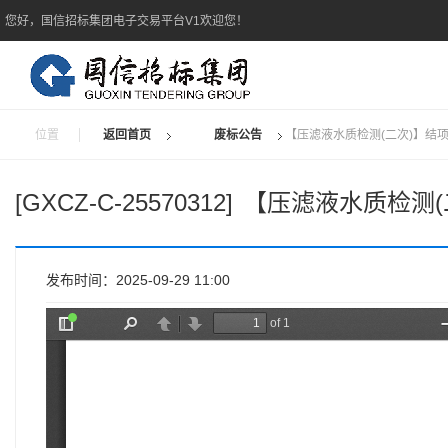
您好，国信招标集团电子交易平台V1欢迎您！
位置
返回首页
废标公告
【压滤液水质检测(二次)】结
[GXCZ-C-25570312]
【压滤液水质检测(
发布时间：2025-09-29 11:00