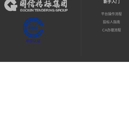
新手入门
平台操作流程
投标人指南
CA办理流程