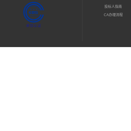
投标人指南
CA办理流程