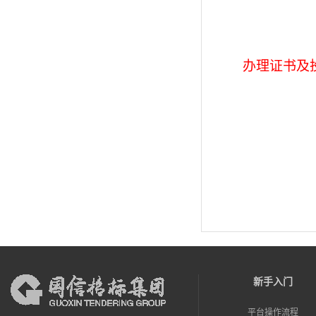
办理证书及
新手入门
平台操作流程