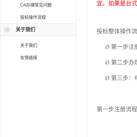
宜。如果是台
CA办理常见问题
投标操作流程
关于我们
投标整体操作
关于我们
Ø
第一步注
友情链接
Ø
第二步办
Ø
第三步：
第一步注册流