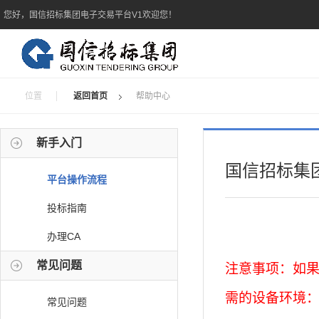
您好，国信招标集团电子交易平台V1欢迎您！
位置
返回首页
帮助中心
新手入门
国信招标集
平台操作流程
投标指南
办理CA
常见问题
注意事项：如
需的设备环境
常见问题