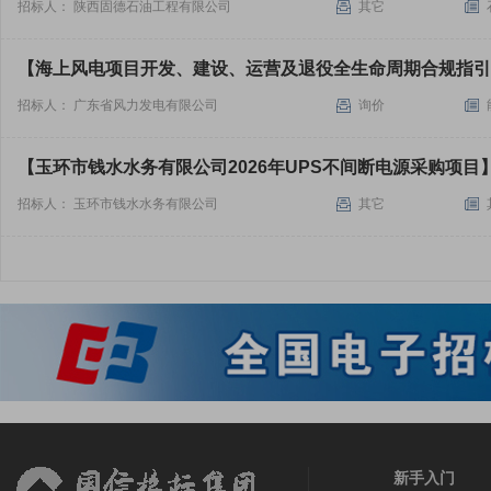
招标人： 陕西固德石油工程有限公司
其它
【海上风电项目开发、建设、运营及退役全生命周期合规指引
招标人： 广东省风力发电有限公司
询价
【玉环市钱水水务有限公司2026年UPS不间断电源采购项目
招标人： 玉环市钱水水务有限公司
其它
新手入门