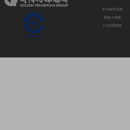
平台操作流程
投标人指南
CA办理流程