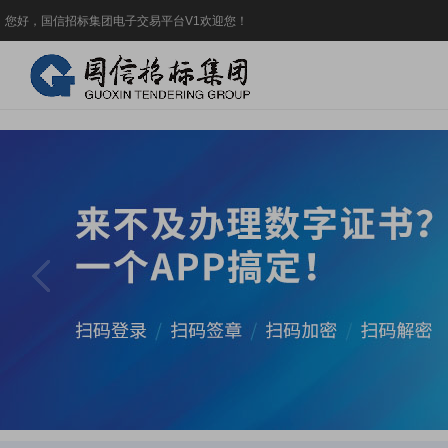
您好，国信招标集团电子交易平台V1欢迎您！