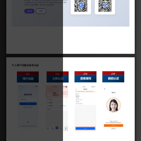
个人用户注册及实名认证